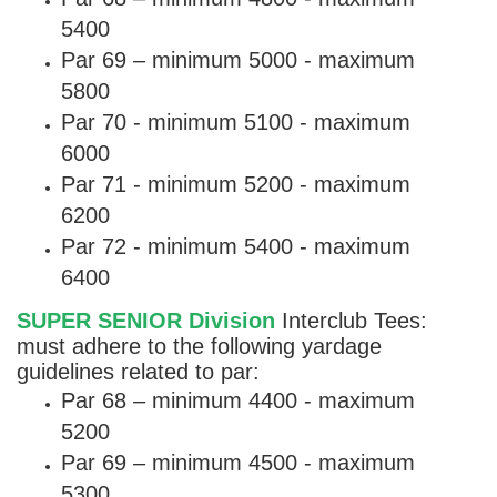
5400
Par 69 – minimum 5000 - maximum
5800
Par 70 - minimum 5100 - maximum
6000
Par 71 - minimum 5200 - maximum
6200
Par 72 - minimum 5400 - maximum
6400
SUPER SENIOR Division
Interclub Tees:
must adhere to the following yardage
guidelines related to par:
Par 68 – minimum 4400 - maximum
5200
Par 69 – minimum 4500 - maximum
5300